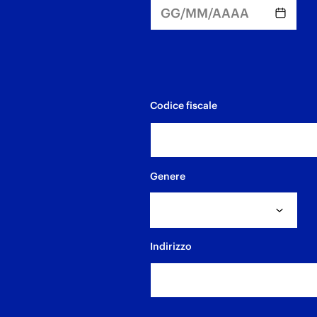
Codice fiscale
Genere
Indirizzo