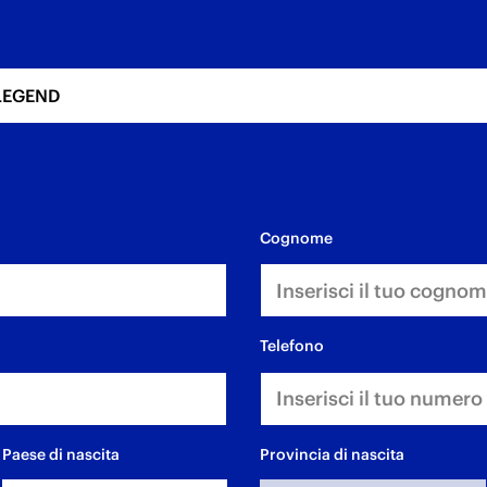
LEGEND
cognome
telefono
Paese di nascita
Provincia di nascita