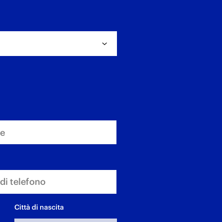
Città di nascita