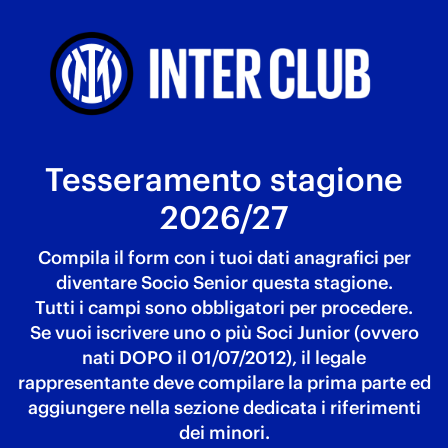
Tesseramento stagione
2026/27
Compila il form con i tuoi dati anagrafici per
diventare Socio Senior questa stagione.
Tutti i campi sono obbligatori per procedere.
Se vuoi iscrivere uno o più Soci Junior (ovvero
nati DOPO il 01/07/2012), il legale
rappresentante deve compilare la prima parte ed
aggiungere nella sezione dedicata i riferimenti
dei minori.