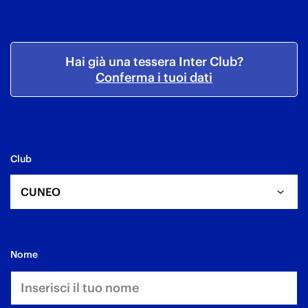
Hai già una tessera Inter Club?
Conferma i tuoi dati
Club
CUNEO
nome