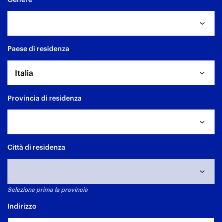
Paese di residenza
Italia
Provincia di residenza
Città di residenza
Seleziona prima la provincia
Indirizzo