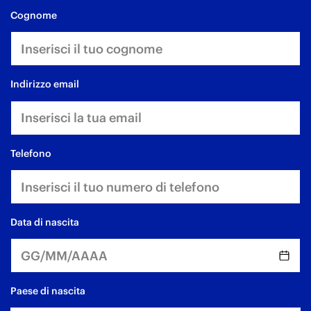
cognome
indirizzo email
telefono
data di nascita
Paese di nascita