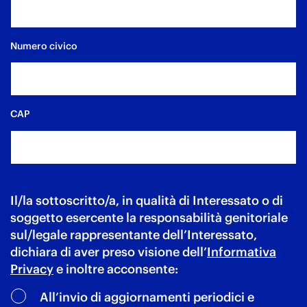
Numero civico
CAP
Il/la sottoscritto/a, in qualità di Interessato o di
soggetto esercente la responsabilità genitoriale
sul/legale rappresentante dell’Interessato,
dichiara di aver preso visione dell’
Informativa
Privacy
e inoltre acconsente:
All’invio di aggiornamenti periodici e