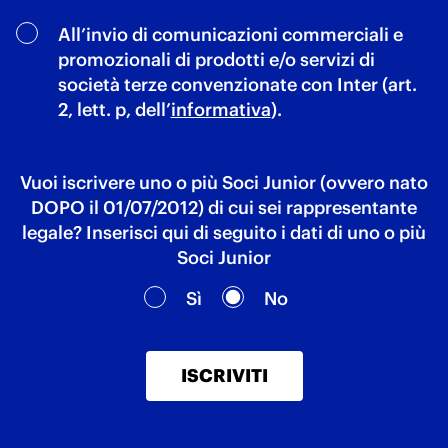
All’invio di comunicazioni commerciali e
promozionali di prodotti e/o servizi di
società terze convenzionate con Inter (art.
2, lett. p, dell’
informativa
).
Vuoi iscrivere uno o più Soci Junior (ovvero nato
DOPO il 01/07/2012) di cui sei rappresentante
legale? Inserisci qui di seguito i dati di uno o più
Soci Junior
Sì
No
ISCRIVITI