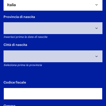
Italia
Provincia di nascita
Inserisci prima la data di nascita
Data di nascita non selezionata
Città di nascita
Seleziona prima la provincia
Codice fiscale
Genere